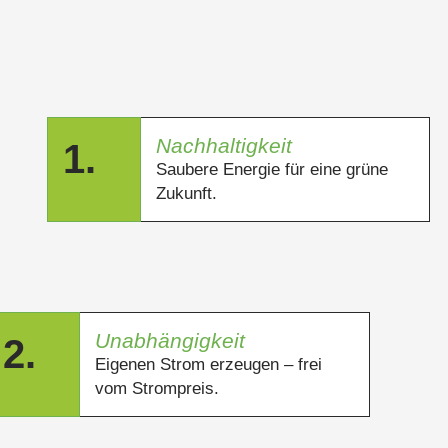
Nachhaltigkeit
1.
Saubere Energie für eine grüne
Zukunft.
Unabhängigkeit
2.
Eigenen Strom erzeugen – frei
vom Strompreis.