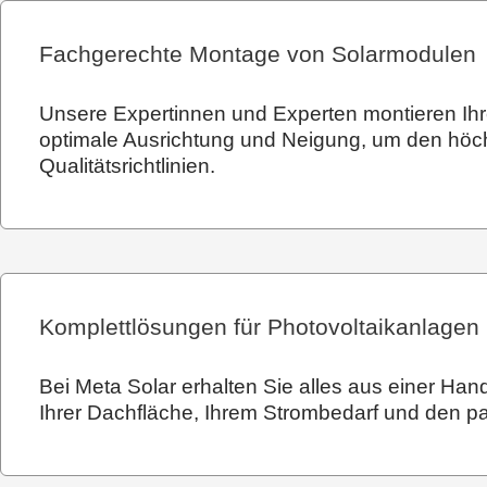
Fachgerechte Montage von Solarmodulen
Unsere Expertinnen und Experten montieren Ihre
optimale Ausrichtung und Neigung, um den höchst
Qualitätsrichtlinien.
Komplettlösungen für Photovoltaikanlagen
Bei Meta Solar erhalten Sie alles aus einer Han
Ihrer Dachfläche, Ihrem Strombedarf und den p