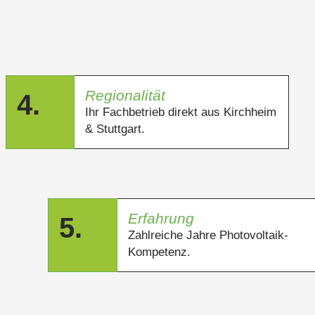
Regionalität
4.
Ihr Fachbetrieb direkt aus Kirchheim
& Stuttgart.
Erfahrung
5.
Zahlreiche Jahre Photovoltaik-
Kompetenz.