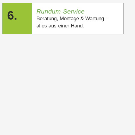
Rundum-Service
6.
Beratung, Montage & Wartung –
alles aus einer Hand.