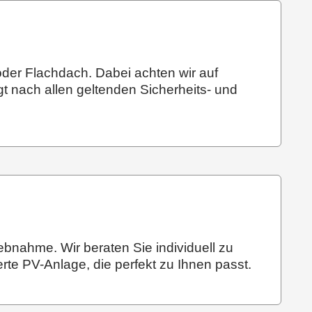
der Flachdach. Dabei achten wir auf
gt nach allen geltenden Sicherheits- und
ebnahme. Wir beraten Sie individuell zu
e PV-Anlage, die perfekt zu Ihnen passt.