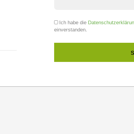
Ich habe die
Datenschutzerkläru
einverstanden.