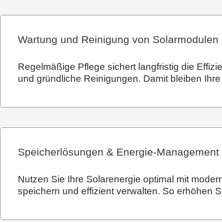
Wartung und Reinigung von Solarmodulen
Regelmäßige Pflege sichert langfristig die Eff
und gründliche Reinigungen. Damit bleiben Ihre 
Speicherlösungen & Energie-Management
Nutzen Sie Ihre Solarenergie optimal mit modern
speichern und effizient verwalten. So erhöhen