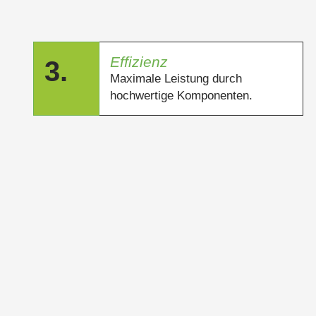
Effizienz
3.
Maximale Leistung durch
hochwertige Komponenten.