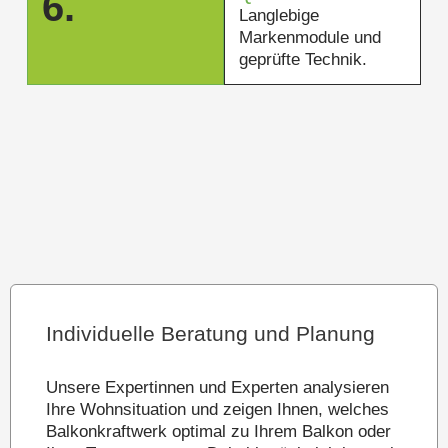
6.
Langlebige
Markenmodule und
geprüfte Technik.
Individuelle Beratung und Planung
Unsere Expertinnen und Experten analysieren
Ihre Wohnsituation und zeigen Ihnen, welches
Balkonkraftwerk optimal zu Ihrem Balkon oder