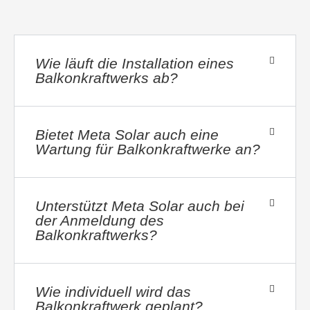
Wie läuft die Installation eines
Balkonkraftwerks ab?
Bietet Meta Solar auch eine
Wartung für Balkonkraftwerke an?
Unterstützt Meta Solar auch bei
der Anmeldung des
Balkonkraftwerks?
Wie individuell wird das
Balkonkraftwerk geplant?