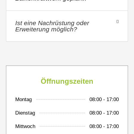
Ist eine Nachrüstung oder
Erweiterung möglich?
Öffnungszeiten
Montag
08:00 - 17:00
Dienstag
08:00 - 17:00
Mittwoch
08:00 - 17:00