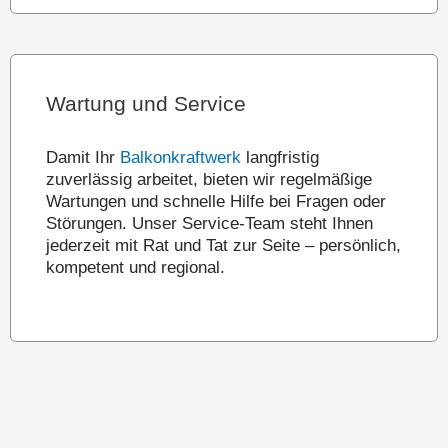
Wartung und Service
Damit Ihr
Balkonkraftwerk
langfristig
zuverlässig arbeitet, bieten wir regelmäßige
Wartungen und schnelle Hilfe bei Fragen oder
Störungen. Unser Service-Team steht Ihnen
jederzeit mit Rat und Tat zur Seite – persönlich,
kompetent und regional.