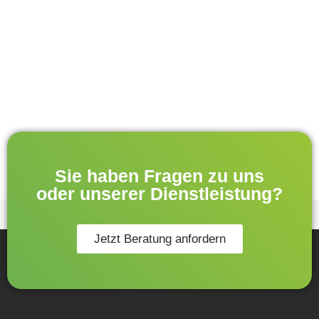
Sie haben Fragen zu uns
oder unserer Dienstleistung?
Jetzt Beratung anfordern