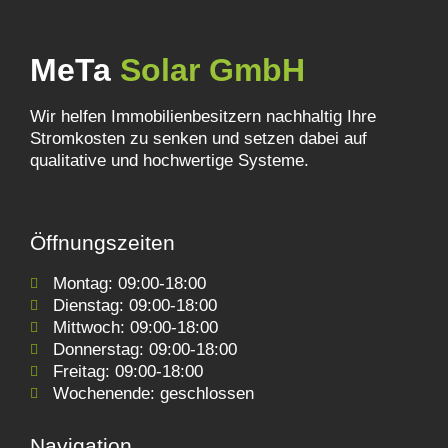
MeTa
Solar GmbH
Wir helfen Immobilienbesitzern nachhaltig Ihre
Stromkosten zu senken und setzen dabei auf
qualitative und hochwertige Systeme.
Öffnungszeiten
Montag: 09:00-18:00
Dienstag: 09:00-18:00
Mittwoch: 09:00-18:00
Donnerstag: 09:00-18:00
Freitag: 09:00-18:00
Wochenende: geschlossen
Navigation