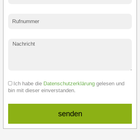
Ich habe die
Datenschutzerklärung
gelesen und
bin mit dieser einverstanden.
senden