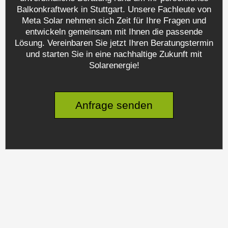
Balkonkraftwerk in Stuttgart. Unsere Fachleute von
Meta Solar nehmen sich Zeit für Ihre Fragen und
entwickeln gemeinsam mit Ihnen die passende
Lösung. Vereinbaren Sie jetzt Ihren Beratungstermin
und starten Sie in eine nachhaltige Zukunft mit
Solarenergie!
Anfrage senden