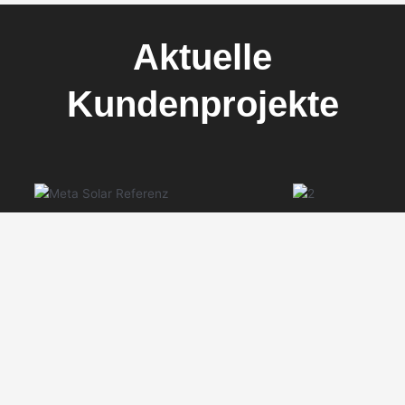
Aktuelle
Kundenprojekte