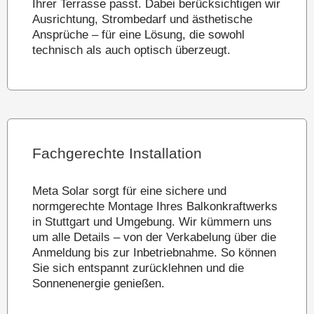
Ihrer Terrasse passt. Dabei berücksichtigen wir
Ausrichtung, Strombedarf und ästhetische
Ansprüche – für eine Lösung, die sowohl
technisch als auch optisch überzeugt.
Fachgerechte Installation
Meta Solar sorgt für eine sichere und
normgerechte Montage Ihres Balkonkraftwerks
in Stuttgart und Umgebung. Wir kümmern uns
um alle Details – von der Verkabelung über die
Anmeldung bis zur Inbetriebnahme. So können
Sie sich entspannt zurücklehnen und die
Sonnenenergie genießen.