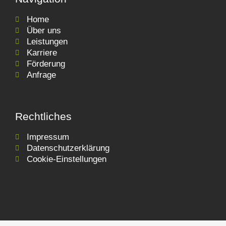
Home
Über uns
Leistungen
Karriere
Förderung
Anfrage
Rechtliches
Impressum
Datenschutzerklärung
Cookie-Einstellungen