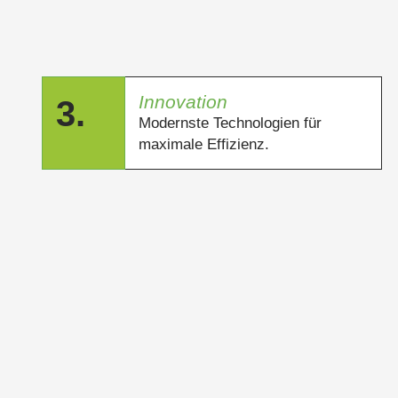
Innovation
3.
Modernste Technologien für
maximale Effizienz.