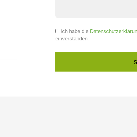
Ich habe die
Datenschutzerkläru
einverstanden.