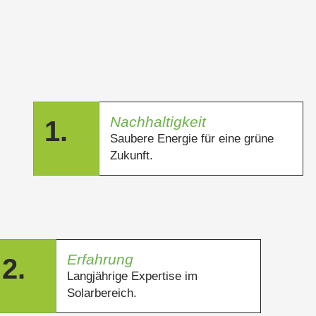
Nachhaltigkeit
1.
Saubere Energie für eine grüne
Zukunft.
Erfahrung
2.
Langjährige Expertise im
Solarbereich.