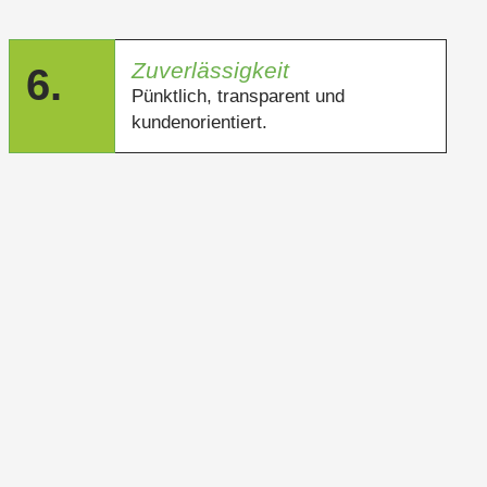
Zuverlässigkeit
6.
Pünktlich, transparent und
kundenorientiert.