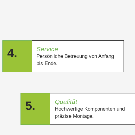
Service
4.
Persönliche Betreuung von Anfang
bis Ende.
Qualität
5.
Hochwertige Komponenten und
präzise Montage.