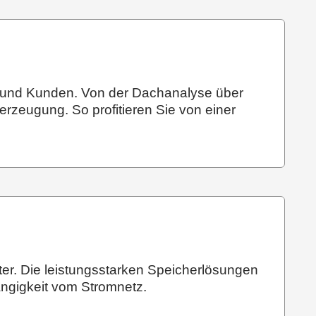
en und Kunden. Von der Dachanalyse über
erzeugung. So profitieren Sie von einer
ter. Die leistungsstarken Speicherlösungen
ängigkeit vom Stromnetz.