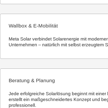
Wallbox & E-Mobilität
Meta Solar verbindet Solarenergie mit moderner
Unternehmen – natürlich mit selbst erzeugtem Sol
Beratung & Planung
Jede erfolgreiche Solarlösung beginnt mit eine
erstellt ein maßgeschneidertes Konzept und begl
professionell.