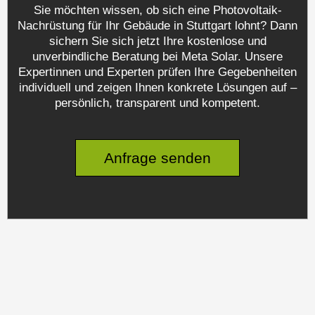
Sie möchten wissen, ob sich eine Photovoltaik-
Nachrüstung für Ihr Gebäude in Stuttgart lohnt? Dann
sichern Sie sich jetzt Ihre kostenlose und
unverbindliche Beratung bei Meta Solar. Unsere
Expertinnen und Experten prüfen Ihre Gegebenheiten
individuell und zeigen Ihnen konkrete Lösungen auf –
persönlich, transparent und kompetent.
Anfrage senden