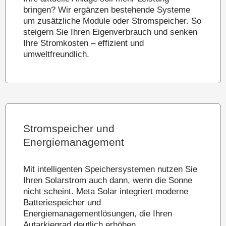
bringen? Wir ergänzen bestehende Systeme
um zusätzliche Module oder Stromspeicher. So
steigern Sie Ihren Eigenverbrauch und senken
Ihre Stromkosten – effizient und
umweltfreundlich.
Stromspeicher und
Energiemanagement
Mit intelligenten Speichersystemen nutzen Sie
Ihren Solarstrom auch dann, wenn die Sonne
nicht scheint. Meta Solar integriert moderne
Batteriespeicher und
Energiemanagementlösungen, die Ihren
Autarkiegrad deutlich erhöhen.