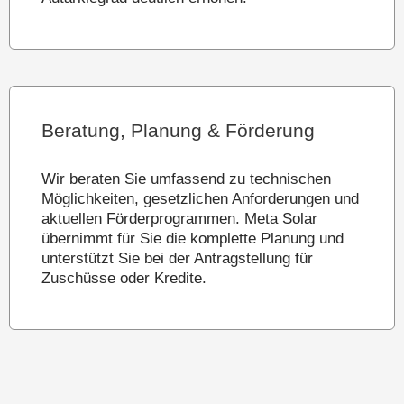
Beratung, Planung & Förderung
Wir beraten Sie umfassend zu technischen
Möglichkeiten, gesetzlichen Anforderungen und
aktuellen Förderprogrammen. Meta Solar
übernimmt für Sie die komplette Planung und
unterstützt Sie bei der Antragstellung für
Zuschüsse oder Kredite.