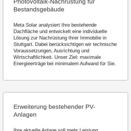
Photovoltaik-Nachrüstung für
Bestandsgebäude
Meta Solar analysiert Ihre bestehende
Dachfläche und entwickelt eine individuelle
Lösung zur Nachrüstung Ihrer Immobilie in
Stuttgart. Dabei berücksichtigen wir technische
Voraussetzungen, Ausrichtung und
Wirtschaftlichkeit. Unser Ziel: maximale
Energieerträge bei minimalem Aufwand für Sie.
Erweiterung bestehender PV-
Anlagen
Ihre aktuelle Anlage soll mehr Leistung