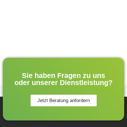
Sie haben Fragen zu uns
oder unserer Dienstleistung?
Jetzt Beratung anfordern