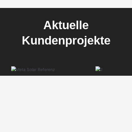
Aktuelle
Kundenprojekte