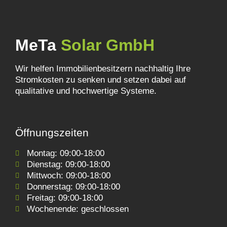
MeTa
Solar GmbH
Wir helfen Immobilienbesitzern nachhaltig Ihre
Stromkosten zu senken und setzen dabei auf
qualitative und hochwertige Systeme.
Öffnungszeiten
Montag: 09:00-18:00
Dienstag: 09:00-18:00
Mittwoch: 09:00-18:00
Donnerstag: 09:00-18:00
Freitag: 09:00-18:00
Wochenende: geschlossen