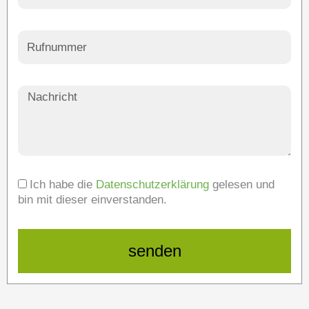
Ich habe die
Datenschutzerklärung
gelesen und
bin mit dieser einverstanden.
senden