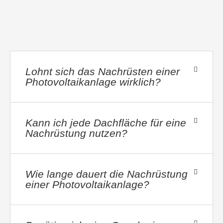
Lohnt sich das Nachrüsten einer
Photovoltaikanlage wirklich?
Kann ich jede Dachfläche für eine
Nachrüstung nutzen?
Wie lange dauert die Nachrüstung
einer Photovoltaikanlage?