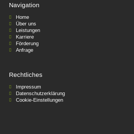
Navigation
Home
Über uns
Leistungen
Karriere
Förderung
Anfrage
Rechtliches
Impressum
Datenschutzerklärung
Cookie-Einstellungen