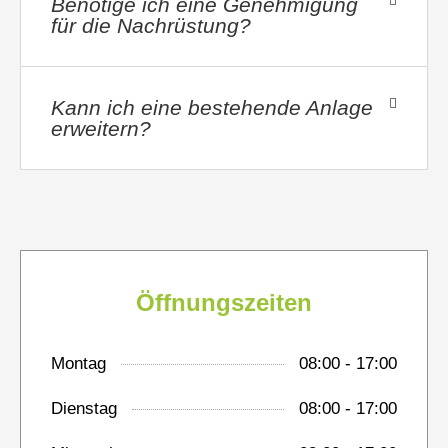
Benötige ich eine Genehmigung
für die Nachrüstung?
Kann ich eine bestehende Anlage
erweitern?
Öffnungszeiten
Montag
08:00 - 17:00
Dienstag
08:00 - 17:00