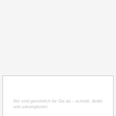
Sie haben Fragen?
Wir sind persönlich für Sie da – schnell, direkt
und unkompliziert.