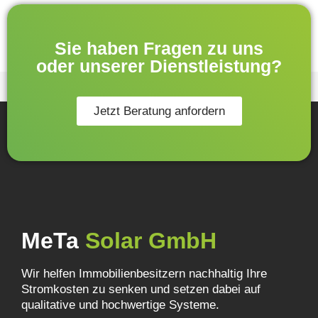
Sie haben Fragen zu uns
oder unserer Dienstleistung?
Jetzt Beratung anfordern
MeTa
Solar GmbH
Wir helfen Immobilienbesitzern nachhaltig Ihre
Stromkosten zu senken und setzen dabei auf
qualitative und hochwertige Systeme.