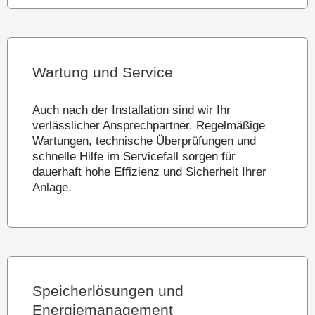
Wartung und Service
Auch nach der Installation sind wir Ihr
verlässlicher Ansprechpartner. Regelmäßige
Wartungen, technische Überprüfungen und
schnelle Hilfe im Servicefall sorgen für
dauerhaft hohe Effizienz und Sicherheit Ihrer
Anlage.
Speicherlösungen und
Energiemanagement