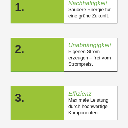
Nachhaltigkeit
1.
Saubere Energie für
eine grüne Zukunft.
Unabhängigkeit
2.
Eigenen Strom
erzeugen – frei vom
Strompreis.
Effizienz
3.
Maximale Leistung
durch hochwertige
Komponenten.