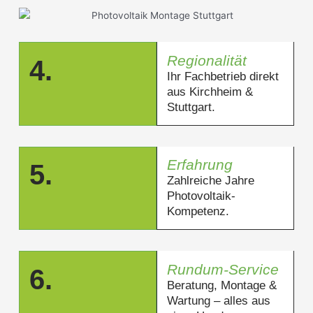
Regionalität
4.
Ihr Fachbetrieb direkt
aus Kirchheim &
Stuttgart.
Erfahrung
5.
Zahlreiche Jahre
Photovoltaik-
Kompetenz.
Rundum-Service
6.
Beratung, Montage &
Wartung – alles aus