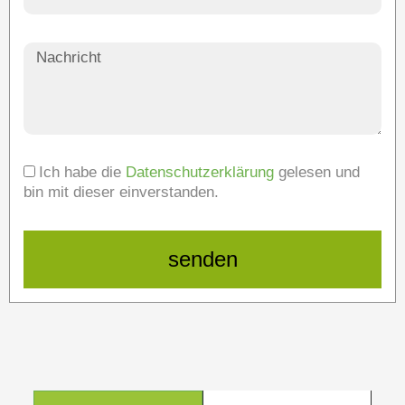
Ich habe die
Datenschutzerklärung
gelesen und
bin mit dieser einverstanden.
senden