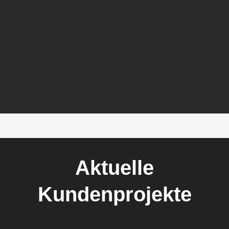
Aktuelle
Kundenprojekte