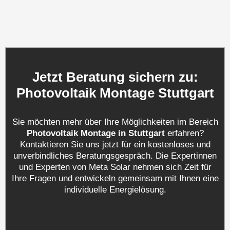
Jetzt Beratung sichern zu:
Photovoltaik Montage Stuttgart
Sie möchten mehr über Ihre Möglichkeiten im Bereich
Photovoltaik Montage in Stuttgart
erfahren?
Kontaktieren Sie uns jetzt für ein kostenloses und
unverbindliches Beratungsgespräch. Die Expertinnen
und Experten von Meta Solar nehmen sich Zeit für
Ihre Fragen und entwickeln gemeinsam mit Ihnen eine
individuelle Energielösung.