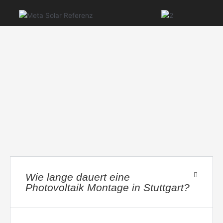
Wie lange dauert eine
Photovoltaik Montage in Stuttgart?