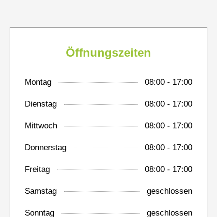
Öffnungszeiten
Montag
08:00 - 17:00
Dienstag
08:00 - 17:00
Mittwoch
08:00 - 17:00
Donnerstag
08:00 - 17:00
Freitag
08:00 - 17:00
Samstag
geschlossen
Mit dem
Sonntag
geschlossen
Laden der