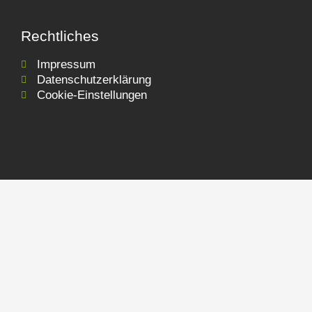
Rechtliches
Impressum
Datenschutzerklärung
Cookie-Einstellungen
Jetzt Anfrage senden