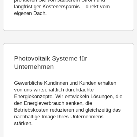
langfristiger Kostenersparnis – direkt vom
eigenen Dach.
Photovoltaik Systeme für
Unternehmen
Gewerbliche Kundinnen und Kunden erhalten
von uns wirtschaftlich durchdachte
Energiekonzepte. Wir entwickeln Lösungen, die
den Energieverbrauch senken, die
Betriebskosten reduzieren und gleichzeitig das
nachhaltige Image Ihres Unternehmens
stärken.