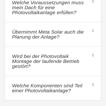
Welche Voraussetzungen muss
mein Dach für eine
Photovoltaikanlage erfüllen?
Übernimmt Meta Solar auch die
Planung der Anlage?
Wird bei der Photovoltaik
Montage der laufende Betrieb
gestört?
Welche Komponenten sind Teil
einer Photovoltaikanlage?