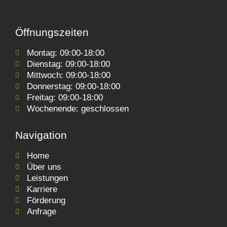
Öffnungszeiten
Montag: 09:00-18:00
Dienstag: 09:00-18:00
Mittwoch: 09:00-18:00
Donnerstag: 09:00-18:00
Freitag: 09:00-18:00
Wochenende: geschlossen
Navigation
Home
Über uns
Leistungen
Karriere
Förderung
Anfrage