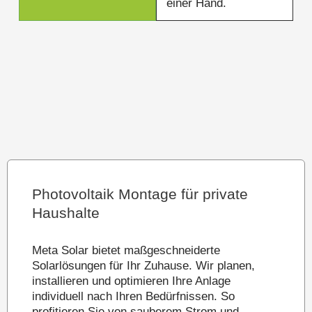
einer Hand.
Photovoltaik Montage für private
Haushalte
Meta Solar bietet maßgeschneiderte
Solarlösungen für Ihr Zuhause. Wir planen,
installieren und optimieren Ihre Anlage
individuell nach Ihren Bedürfnissen. So
profitieren Sie von sauberem Strom und