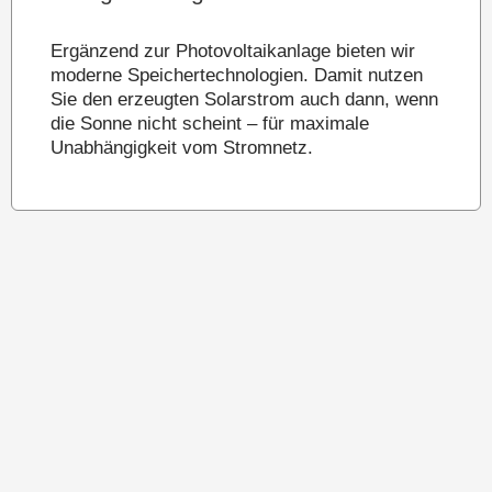
Ergänzend zur Photovoltaikanlage bieten wir
moderne Speichertechnologien. Damit nutzen
Sie den erzeugten Solarstrom auch dann, wenn
die Sonne nicht scheint – für maximale
Unabhängigkeit vom Stromnetz.